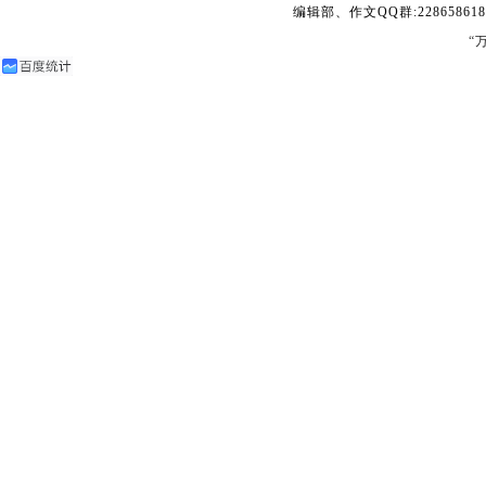
编辑部、作文QQ群:228658618
“