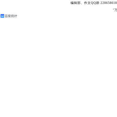
编辑部、作文QQ群:228658618
“