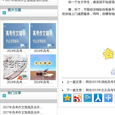
2027年高考作文预测及佳作赏析…
你一个女大学生，难道就不知道现在
噢，对了，可能你没钱给你爸换手机
图片主题
给你做上门减肥服务，呵呵，你哪有钱
2024年高考…
2024年高考…
上一篇文章：
网传2015年湖南高
2024年高考…
2024年高考…
下一篇文章：
网传2015年北京高
热门文章
2027年高考作文预测及佳作…
2027年高考作文预测及佳作…