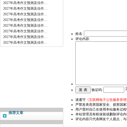
2027年高考作文预测及佳作…
2027年高考作文预测及佳作…
2027年高考作文预测及佳作…
2027年高考作文预测及佳作…
2027年高考作文预测及佳作…
2027年高考作文预测及佳作…
姓名:
2027年高考作文预测及佳作…
评论内容:
2027年高考作文预测及佳作…
验证码:
请遵守
《互联网电子公告服务管理
严禁发表危害国家安全、损害国家
用户需对自己在使用本站服务过程
推荐文章
本站管理员有权保留或删除评论内
评论内容只代表网友个人观点，与