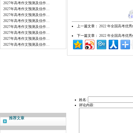
2027年高考作文预测及佳作…
2027年高考作文预测及佳作…
2027年高考作文预测及佳作…
2027年高考作文预测及佳作…
上一篇文章：
2022 年全国高考
2027年高考作文预测及佳作…
2027年高考作文预测及佳作…
下一篇文章：
2022 年全国高考优
2027年高考作文预测及佳作…
2027年高考作文预测及佳作…
姓名:
评论内容:
推荐文章